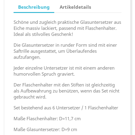
Beschreibung
Artikeldetails
Schöne und zugleich praktische Glasuntersetzer aus
Eiche massiv lackiert, passend mit Flaschenhalter.
Ideal als stilvolles Geschenk!
Die Glasuntersetzer in runder Form sind mit einer
Saftrille ausgestattet, um Überlaufendes
aufzufangen.
Jeder einzelne Untersetzer ist mit einem anderen
humorvollen Spruch graviert.
Der Flaschenhalter mit den Stiften ist gleichzeitig
als Aufbewahrung zu benützen, wenn das Set nicht
gebraucht wird.
Set bestehend aus 6 Untersetzer / 1 Flaschenhalter
Maße Flaschenhalter: D=11,7 cm
Maße Glasuntersetzer: D=9 cm