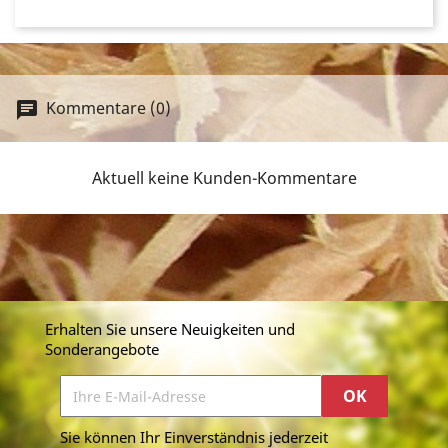
Kommentare (0)
Aktuell keine Kunden-Kommentare
Erhalten Sie unsere Neuigkeiten und
Sonderangebote
Sie können Ihr Einverständnis jederzeit