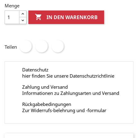
Menge

IN DEN WARENKORB
Teilen
Datenschutz
hier finden Sie unsere Datenschutzrichtlinie
Zahlung und Versand
Informationen zu Zahlungsarten und Versand
Rückgabebedingungen
Zur Widerrufs-belehrung und -formular