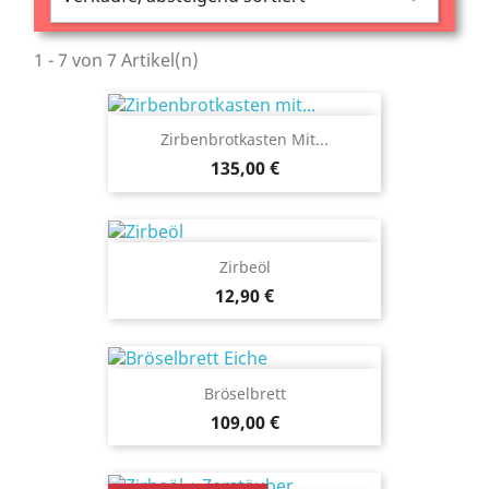
1 - 7 von 7 Artikel(n)
Zirbenbrotkasten Mit...
135,00 €
Zirbeöl
12,90 €
Bröselbrett
109,00 €