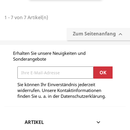
1 - 7 von 7 Artikel(n)
Zum Seitenanfang

Erhalten Sie unsere Neuigkeiten und
Sonderangebote
Sie können Ihr Einverständnis jederzeit
widerrufen. Unsere Kontaktinformationen
finden Sie u. a. in der Datenschutzerklärung.
ARTIKEL
